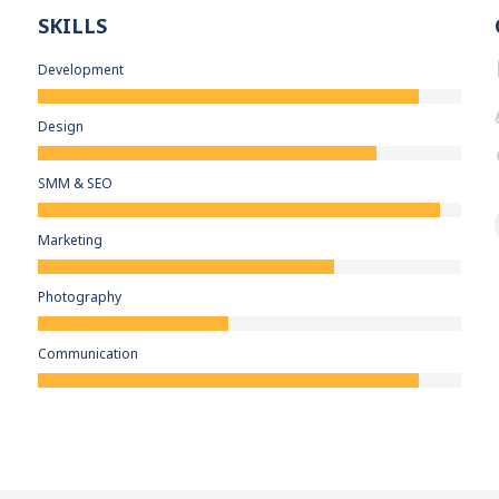
SKILLS
Development
Design
SMM & SEO
Marketing
Photography
Communication