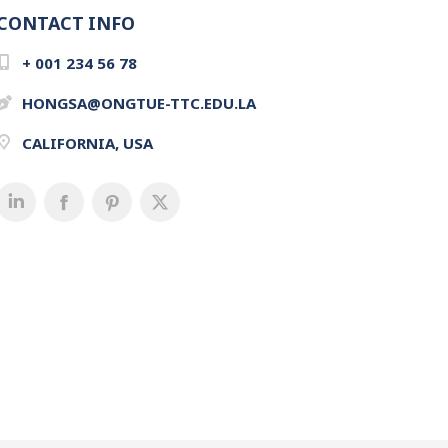
CONTACT INFO
+ 001 234 56 78
HONGSA@ONGTUE-TTC.EDU.LA
CALIFORNIA, USA