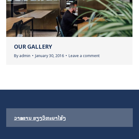
OUR GALLERY
By
admin
January 30, 2016
Leave a comment
ວາລະສານ ສຽງວິທະຍາໄລສົງ